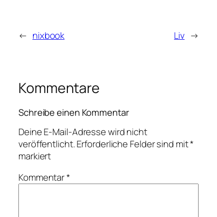
←
nixbook
Liv
→
Kommentare
Schreibe einen Kommentar
Deine E-Mail-Adresse wird nicht
veröffentlicht.
Erforderliche Felder sind mit
*
markiert
Kommentar
*