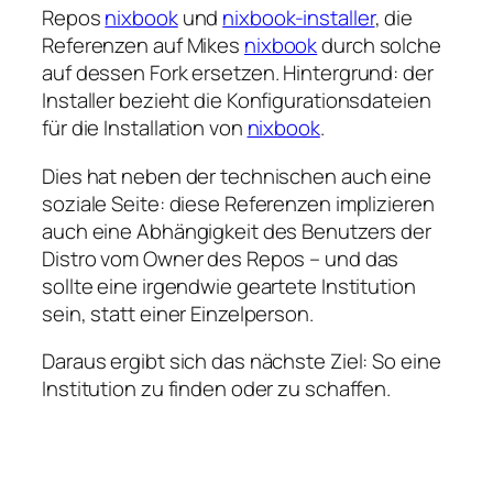
Repos
nixbook
und
nixbook-installer
, die
Referenzen auf Mikes
nixbook
durch solche
auf dessen Fork ersetzen. Hintergrund: der
Installer bezieht die Konfigurationsdateien
für die Installation von
nixbook
.
Dies hat neben der technischen auch eine
soziale Seite: diese Referenzen implizieren
auch eine Abhängigkeit des Benutzers der
Distro vom Owner des Repos – und das
sollte eine irgendwie geartete Institution
sein, statt einer Einzelperson.
Daraus ergibt sich das nächste Ziel: So eine
Institution zu finden oder zu schaffen.