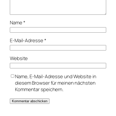
Name
*
E-Mail-Adresse
*
Website
Name, E-Mail-Adresse und Website in
diesem Browser für meinen nächsten
Kommentar speichern.